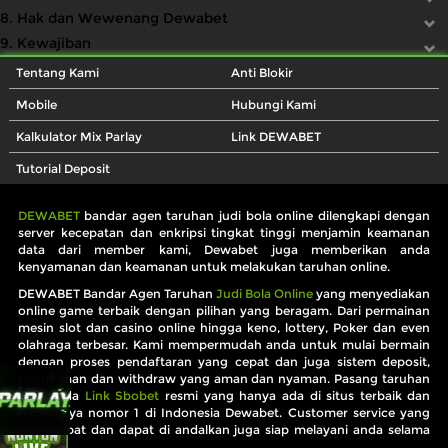
8. Hak dan Wewenang Dewabet
9. Kewajiban
10. Keamanan Akun
Tentang Kami
Anti Blokir
Mobile
Hubungi Kami
Kalkulator Mix Parlay
Link DEWABET
Tutorial Deposit
DEWABET
bandar agen taruhan judi bola online dilengkapi dengan
server kecepatan dan enkripsi tingkat tinggi menjamin keamanan
data dari member kami, Dewabet juga memberikan anda
kenyamanan dan keamanan untuk melakukan taruhan online.
DEWABET Bandar Agen Taruhan
Judi Bola Online
yang menyediakan
online game terbaik dengan pilihan yang beragam. Dari permainan
mesin slot dan casino online hingga keno, lottery, Poker dan even
olahraga terbesar. Kami mempermudah anda untuk mulai bermain
dengan proses pendaftaran yang cepat dan juga sistem deposit,
pengiriman dan withdraw yang aman dan nyaman. Pasang taruhan
bola anda
Link Sbobet
resmi yang hanya ada di situs terbaik dan
terpercaya nomor 1 di Indonesia Dewabet. Customer service yang
bersahabat dan dapat di andalkan juga siap melayani anda selama
24/7.