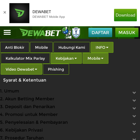
×
DEWABET
Download
DEWABET Mobile App
DAFTAR
MASUK
Anti Blokir
Mobile
Hubungi Kami
INFO
Kalkulator Mix Parlay
Kebijakan
Mobile
Video Dewabet
Phishing
Syarat & Ketentuan
1. Umum
2. Akun Betting Member
3. Deposit dan Penarikan
4. Promosi untuk Member
5. Penyelesaian & Pembayaran
6. Kebijakan Privasi
7. Prosedur Taruhan